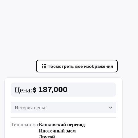
Посмотреть все изображения
Цена
։
$ 187,000
История цены :
Тип платежа
։
Банковский перевод
Ипотечный заем
Другой