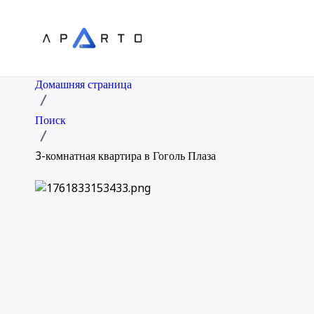
Домашняя страница
Поиск
3-комнатная квартира в Гоголь Плаза