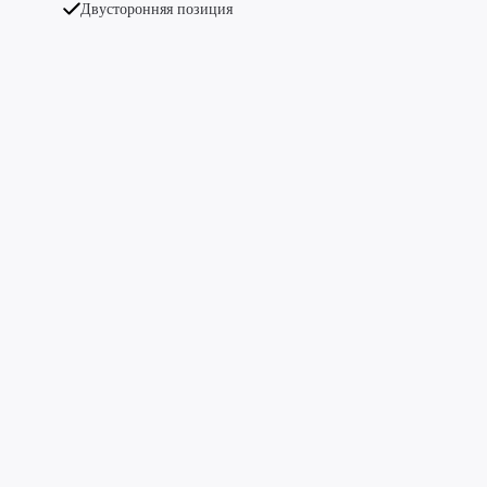
Двусторонняя позиция