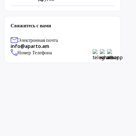
Свяжитесь с нами
Электронная почта
info@aparto.am
Номер Телефона