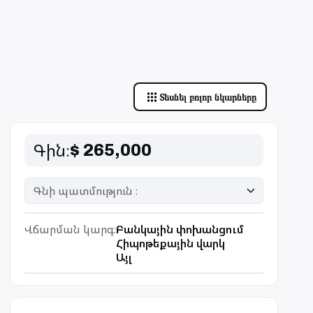
Տեսնել բոլոր նկարները
Գին
։
$ 265,000
Գնի պատմություն ։
Վճարման կարգ
։
Բանկային փոխանցում
Հիպոթեքային վարկ
Այլ